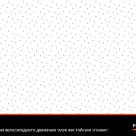
Р
Я ВЕЛОСИПЕДНОГО ДВИЖЕНИЯ "КЛУБ ФАТ РЭЙСИНГ (ГОНКИ)"