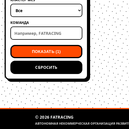
КОМАНДА
ПОКАЗАТЬ (1)
СБРОСИТЬ
© 2026 FATRACING
АВТОНОМНАЯ НЕКОММЕРЧЕСКАЯ ОРГАНИЗАЦИЯ РАЗВИТИ