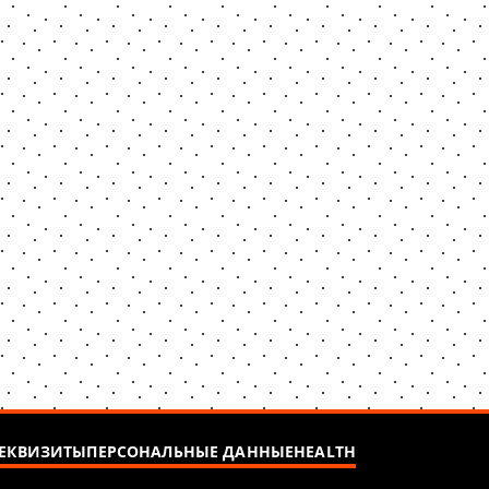
ЕКВИЗИТЫ
ПЕРСОНАЛЬНЫЕ ДАННЫЕ
HEALTH