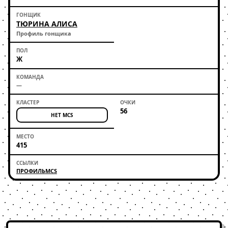
ТЮРИНА АЛИСА
Профиль гонщика
Ж
—
56
НЕТ MCS
415
ПРОФИЛЬ
MCS