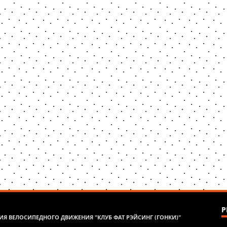
Р
Я ВЕЛОСИПЕДНОГО ДВИЖЕНИЯ "КЛУБ ФАТ РЭЙСИНГ (ГОНКИ)"