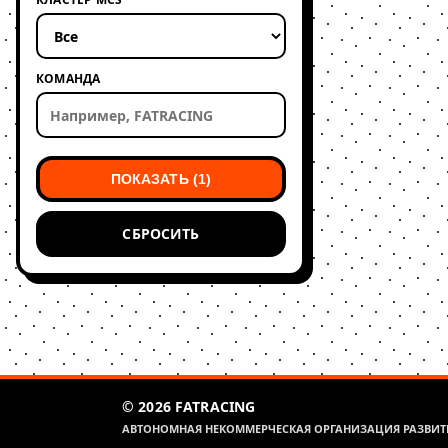
КОМАНДА
ПОКАЗАТЬ (1)
СБРОСИТЬ
© 2026 FATRACING
АВТОНОМНАЯ НЕКОММЕРЧЕСКАЯ ОРГАНИЗАЦИЯ РАЗВИТИ