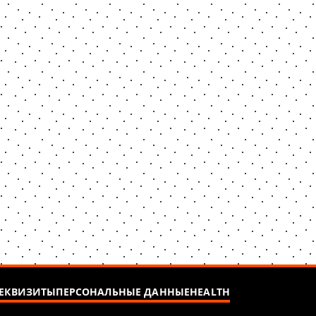
ЕКВИЗИТЫ
ПЕРСОНАЛЬНЫЕ ДАННЫЕ
HEALTH