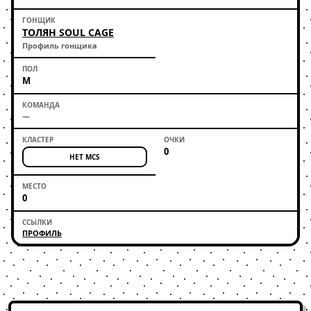
ТОЛЯН SOUL CAGE
Профиль гонщика
М
—
0
НЕТ MCS
0
ПРОФИЛЬ