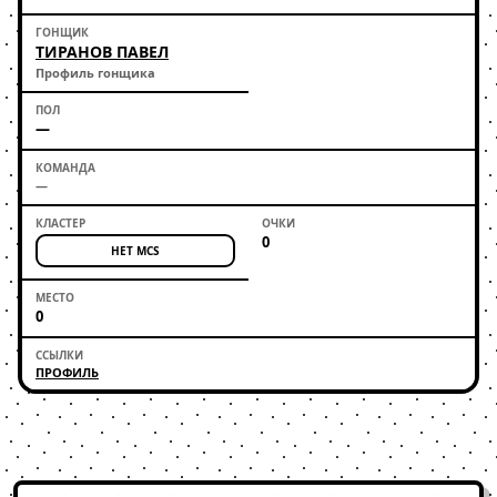
ТИРАНОВ ПАВЕЛ
Профиль гонщика
—
—
0
НЕТ MCS
0
ПРОФИЛЬ