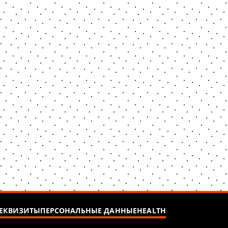
ЕКВИЗИТЫ
ПЕРСОНАЛЬНЫЕ ДАННЫЕ
HEALTH