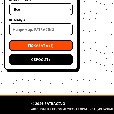
КОМАНДА
ПОКАЗАТЬ (1)
СБРОСИТЬ
© 2026 FATRACING
АВТОНОМНАЯ НЕКОММЕРЧЕСКАЯ ОРГАНИЗАЦИЯ РАЗВИТИ