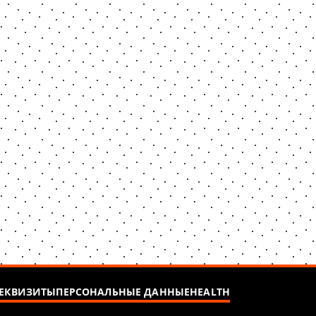
ЕКВИЗИТЫ
ПЕРСОНАЛЬНЫЕ ДАННЫЕ
HEALTH