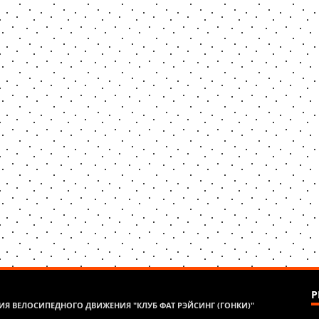
Р
Я ВЕЛОСИПЕДНОГО ДВИЖЕНИЯ "КЛУБ ФАТ РЭЙСИНГ (ГОНКИ)"