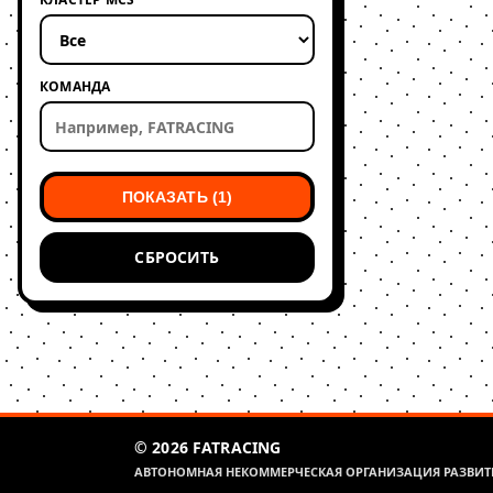
КОМАНДА
ПОКАЗАТЬ (1)
СБРОСИТЬ
© 2026 FATRACING
АВТОНОМНАЯ НЕКОММЕРЧЕСКАЯ ОРГАНИЗАЦИЯ РАЗВИТИ