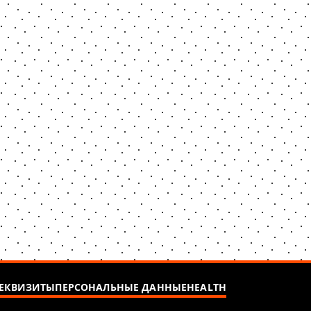
ЕКВИЗИТЫ
ПЕРСОНАЛЬНЫЕ ДАННЫЕ
HEALTH