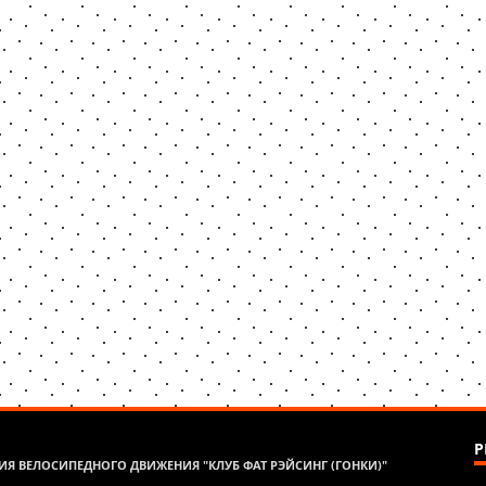
Р
Я ВЕЛОСИПЕДНОГО ДВИЖЕНИЯ "КЛУБ ФАТ РЭЙСИНГ (ГОНКИ)"