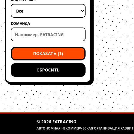
КОМАНДА
ПОКАЗАТЬ (1)
СБРОСИТЬ
© 2026 FATRACING
АВТОНОМНАЯ НЕКОММЕРЧЕСКАЯ ОРГАНИЗАЦИЯ РАЗВИТИ