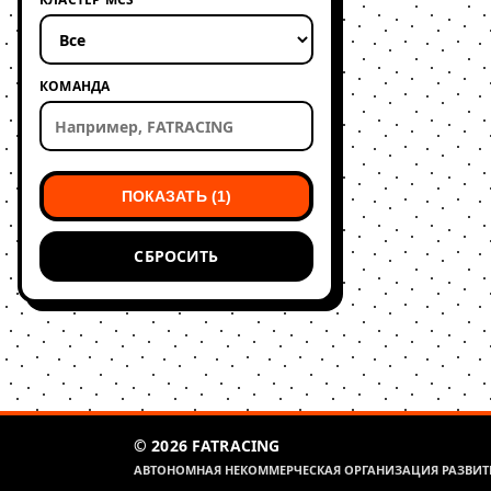
КОМАНДА
ПОКАЗАТЬ (1)
СБРОСИТЬ
© 2026 FATRACING
АВТОНОМНАЯ НЕКОММЕРЧЕСКАЯ ОРГАНИЗАЦИЯ РАЗВИТИ