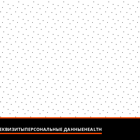
ЕКВИЗИТЫ
ПЕРСОНАЛЬНЫЕ ДАННЫЕ
HEALTH