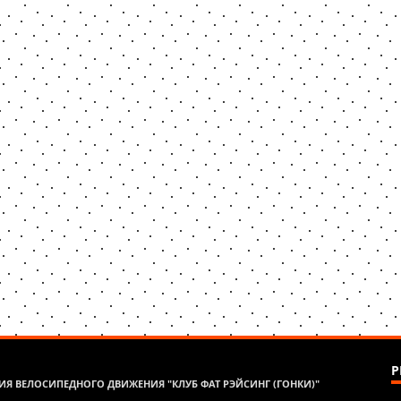
Р
Я ВЕЛОСИПЕДНОГО ДВИЖЕНИЯ "КЛУБ ФАТ РЭЙСИНГ (ГОНКИ)"