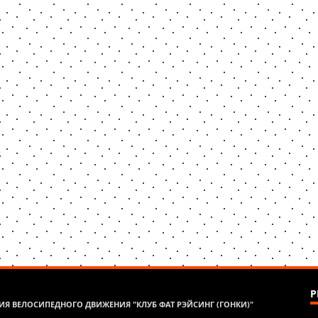
Р
Я ВЕЛОСИПЕДНОГО ДВИЖЕНИЯ "КЛУБ ФАТ РЭЙСИНГ (ГОНКИ)"