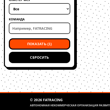
КОМАНДА
ПОКАЗАТЬ (1)
СБРОСИТЬ
© 2026 FATRACING
АВТОНОМНАЯ НЕКОММЕРЧЕСКАЯ ОРГАНИЗАЦИЯ РАЗВИТИ