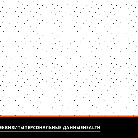
ЕКВИЗИТЫ
ПЕРСОНАЛЬНЫЕ ДАННЫЕ
HEALTH