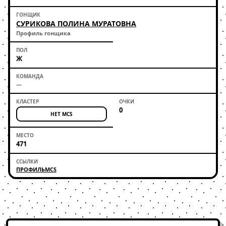
СУРИКОВА ПОЛИНА МУРАТОВНА
Профиль гонщика
Ж
—
0
НЕТ MCS
471
ПРОФИЛЬ
MCS