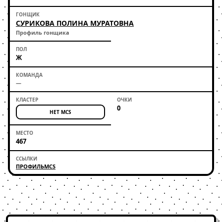
СУРИКОВА ПОЛИНА МУРАТОВНА
Профиль гонщика
Ж
—
0
НЕТ MCS
467
ПРОФИЛЬ
MCS