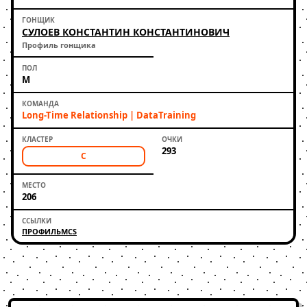
СУЛОЕВ КОНСТАНТИН КОНСТАНТИНОВИЧ
Профиль гонщика
М
Long-Time Relationship | DataTraining
293
C
206
ПРОФИЛЬ
MCS