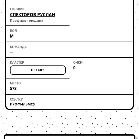
СПЕКТОРОВ РУСЛАН
Профиль гонщика
М
—
0
НЕТ MCS
578
ПРОФИЛЬ
MCS