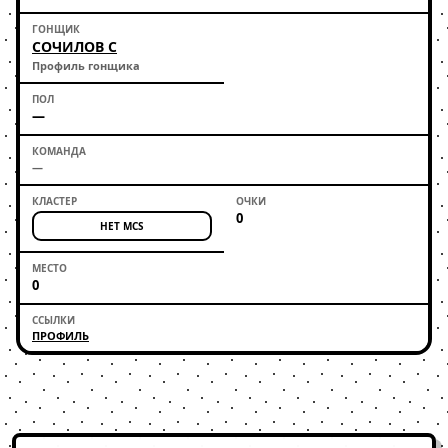
СОЧИЛОВ С
Профиль гонщика
—
—
0
НЕТ MCS
0
ПРОФИЛЬ