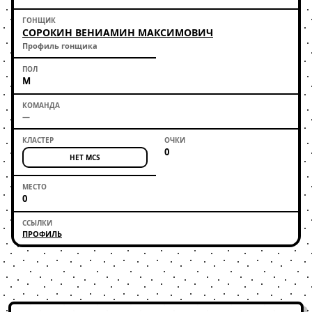
СОРОКИН ВЕНИАМИН МАКСИМОВИЧ
Профиль гонщика
М
—
0
НЕТ MCS
0
ПРОФИЛЬ