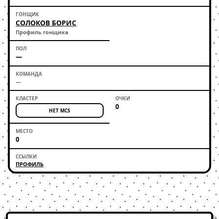
СОЛОКОВ БОРИС
Профиль гонщика
—
—
0
НЕТ MCS
0
ПРОФИЛЬ