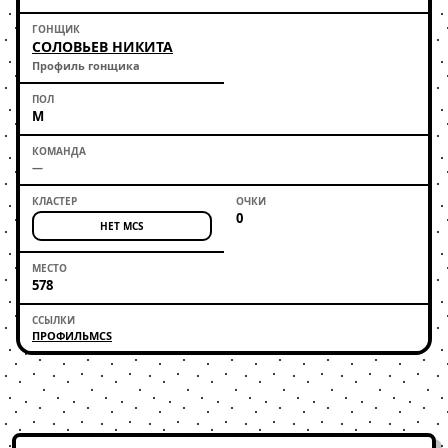
СОЛОВЬЕВ НИКИТА
Профиль гонщика
М
—
0
НЕТ MCS
578
ПРОФИЛЬ
MCS