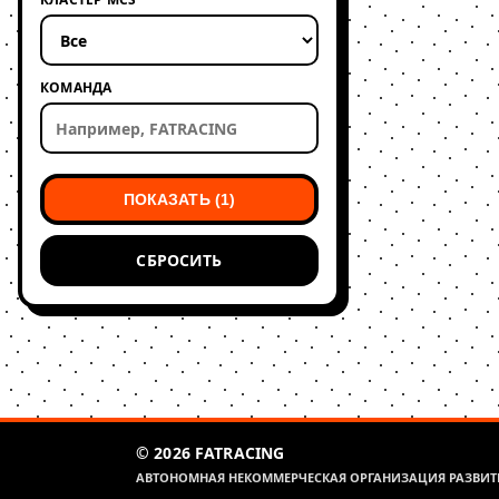
КОМАНДА
ПОКАЗАТЬ (1)
СБРОСИТЬ
© 2026 FATRACING
АВТОНОМНАЯ НЕКОММЕРЧЕСКАЯ ОРГАНИЗАЦИЯ РАЗВИТИ