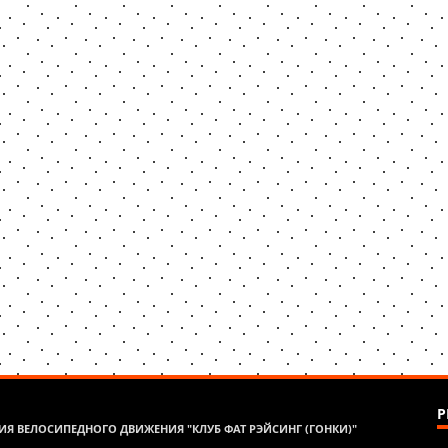
Р
Я ВЕЛОСИПЕДНОГО ДВИЖЕНИЯ "КЛУБ ФАТ РЭЙСИНГ (ГОНКИ)"