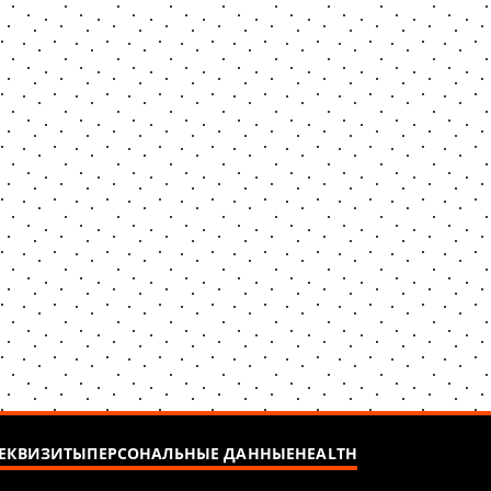
ЕКВИЗИТЫ
ПЕРСОНАЛЬНЫЕ ДАННЫЕ
HEALTH