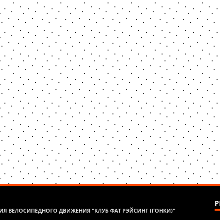
Р
Я ВЕЛОСИПЕДНОГО ДВИЖЕНИЯ "КЛУБ ФАТ РЭЙСИНГ (ГОНКИ)"