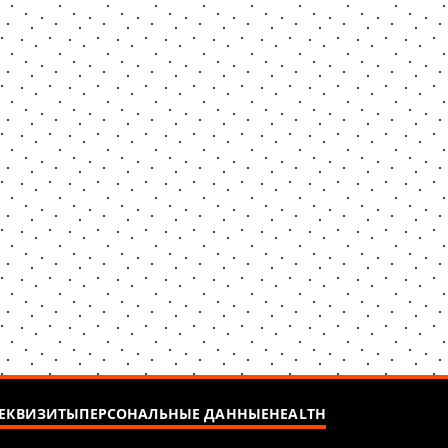
ЕКВИЗИТЫ
ПЕРСОНАЛЬНЫЕ ДАННЫЕ
HEALTH