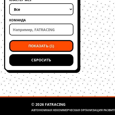
КОМАНДА
ПОКАЗАТЬ (1)
СБРОСИТЬ
© 2026 FATRACING
АВТОНОМНАЯ НЕКОММЕРЧЕСКАЯ ОРГАНИЗАЦИЯ РАЗВИТИ