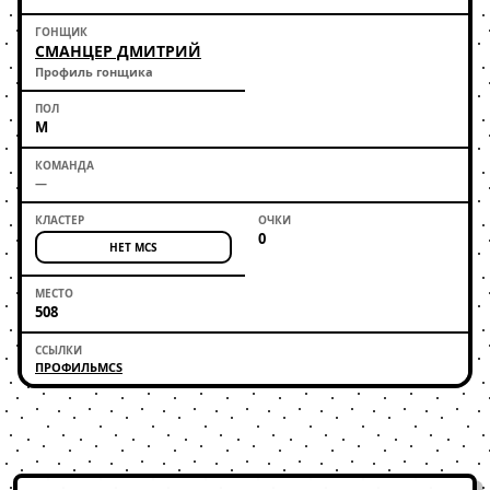
СМАНЦЕР ДМИТРИЙ
Профиль гонщика
М
—
0
НЕТ MCS
508
ПРОФИЛЬ
MCS