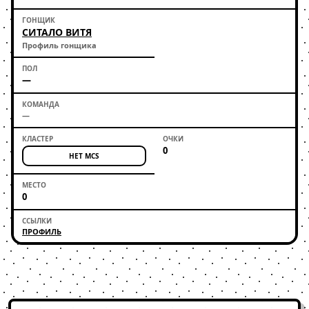
СИТАЛО ВИТЯ
Профиль гонщика
—
—
0
НЕТ MCS
0
ПРОФИЛЬ