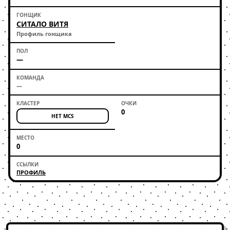
СИТАЛО ВИТЯ
Профиль гонщика
—
—
0
НЕТ MCS
0
ПРОФИЛЬ