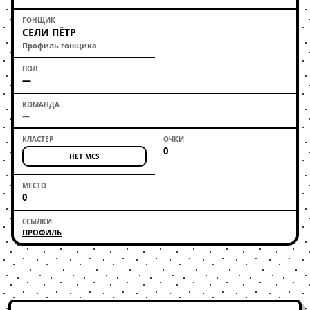
СЕЛИ ПЁТР
Профиль гонщика
—
—
0
НЕТ MCS
0
ПРОФИЛЬ