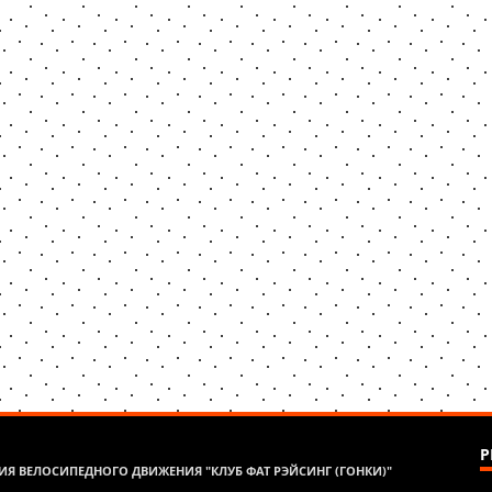
Р
Я ВЕЛОСИПЕДНОГО ДВИЖЕНИЯ "КЛУБ ФАТ РЭЙСИНГ (ГОНКИ)"