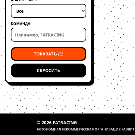
КОМАНДА
ПОКАЗАТЬ (1)
СБРОСИТЬ
© 2026 FATRACING
АВТОНОМНАЯ НЕКОММЕРЧЕСКАЯ ОРГАНИЗАЦИЯ РАЗВИТИ