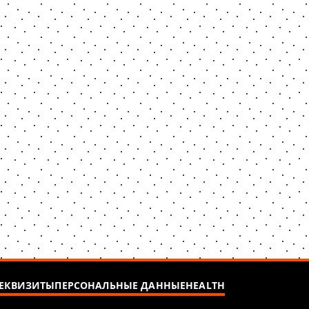
ЕКВИЗИТЫ
ПЕРСОНАЛЬНЫЕ ДАННЫЕ
HEALTH