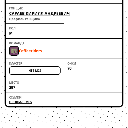
САРАЕВ КИРИЛЛ АНДРЕЕВИЧ
Профиль гонщика
М
Coffeeriders
70
НЕТ MCS
397
ПРОФИЛЬ
MCS