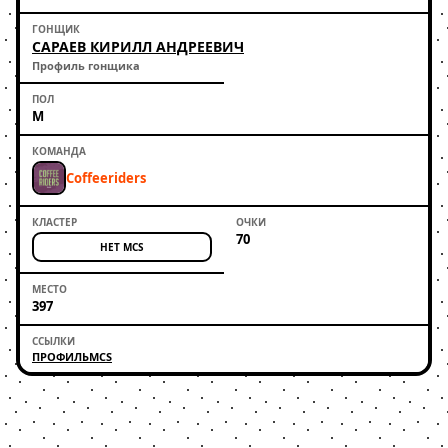
САРАЕВ КИРИЛЛ АНДРЕЕВИЧ
Профиль гонщика
М
Coffeeriders
70
НЕТ MCS
397
ПРОФИЛЬ
MCS