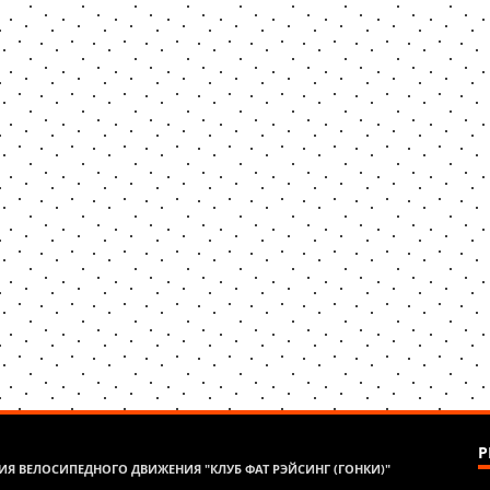
Р
Я ВЕЛОСИПЕДНОГО ДВИЖЕНИЯ "КЛУБ ФАТ РЭЙСИНГ (ГОНКИ)"