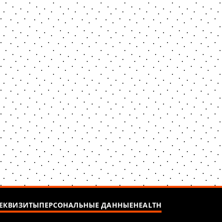
ЕКВИЗИТЫ
ПЕРСОНАЛЬНЫЕ ДАННЫЕ
HEALTH