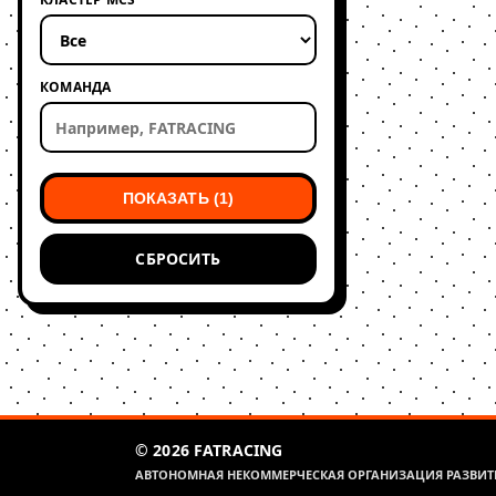
КОМАНДА
ПОКАЗАТЬ (1)
СБРОСИТЬ
© 2026 FATRACING
АВТОНОМНАЯ НЕКОММЕРЧЕСКАЯ ОРГАНИЗАЦИЯ РАЗВИТИ