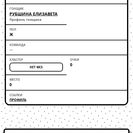
РУБШИНА ЕЛИЗАВЕТА
Профиль гонщика
Ж
—
0
НЕТ MCS
0
ПРОФИЛЬ