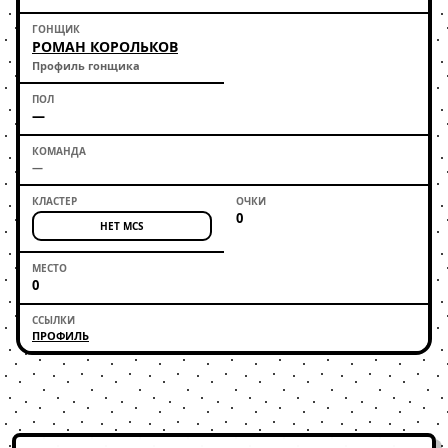
РОМАН КОРОЛЬКОВ
Профиль гонщика
—
—
0
НЕТ MCS
0
ПРОФИЛЬ