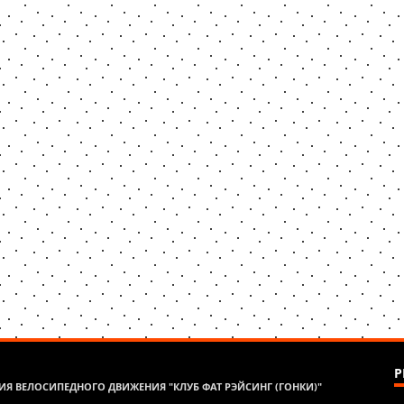
Р
Я ВЕЛОСИПЕДНОГО ДВИЖЕНИЯ "КЛУБ ФАТ РЭЙСИНГ (ГОНКИ)"