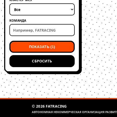
КОМАНДА
ПОКАЗАТЬ (1)
СБРОСИТЬ
© 2026 FATRACING
АВТОНОМНАЯ НЕКОММЕРЧЕСКАЯ ОРГАНИЗАЦИЯ РАЗВИТИ