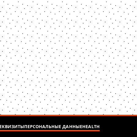
ЕКВИЗИТЫ
ПЕРСОНАЛЬНЫЕ ДАННЫЕ
HEALTH