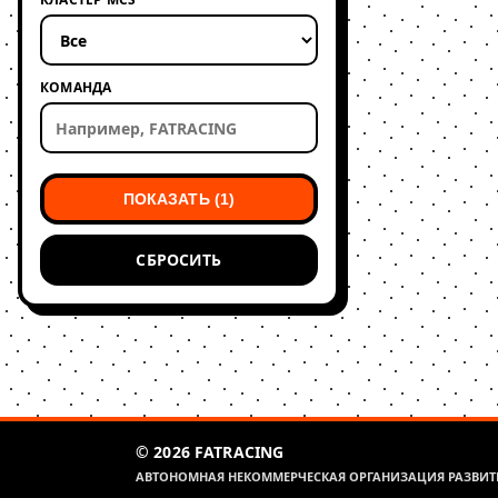
КОМАНДА
ПОКАЗАТЬ (1)
СБРОСИТЬ
© 2026 FATRACING
АВТОНОМНАЯ НЕКОММЕРЧЕСКАЯ ОРГАНИЗАЦИЯ РАЗВИТИ