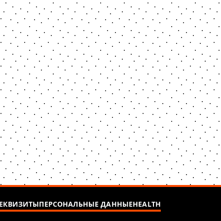
ЕКВИЗИТЫ
ПЕРСОНАЛЬНЫЕ ДАННЫЕ
HEALTH