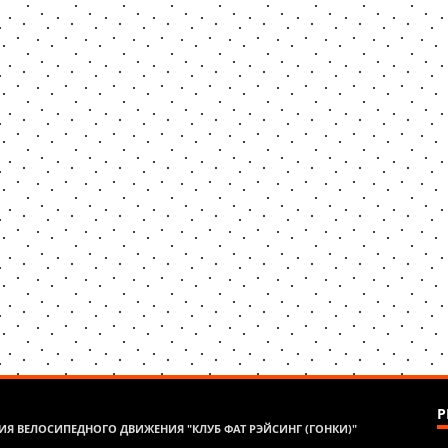
Р
Я ВЕЛОСИПЕДНОГО ДВИЖЕНИЯ "КЛУБ ФАТ РЭЙСИНГ (ГОНКИ)"