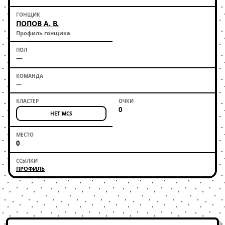
ПОПОВ А. В.
Профиль гонщика
—
—
0
НЕТ MCS
0
ПРОФИЛЬ