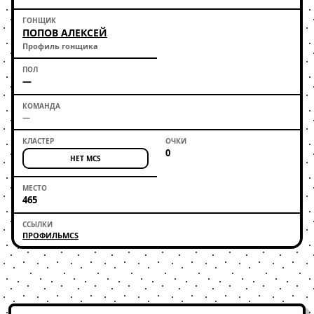
ПОПОВ АЛЕКСЕЙ
Профиль гонщика
—
—
0
НЕТ MCS
465
ПРОФИЛЬ
MCS