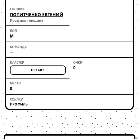
ПОПИТЧЕНКО ЕВГЕНИЙ
Профиль гонщика
М
—
0
НЕТ MCS
0
ПРОФИЛЬ