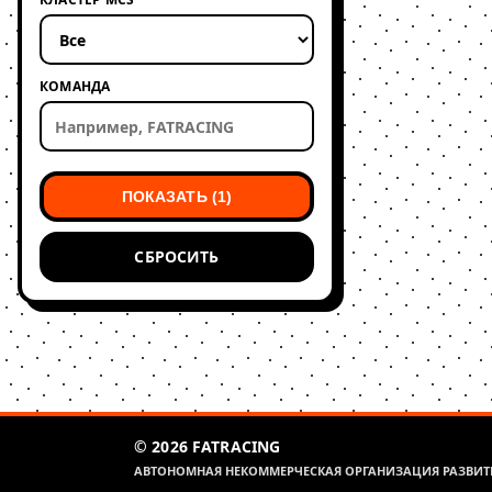
КОМАНДА
ПОКАЗАТЬ (1)
СБРОСИТЬ
© 2026 FATRACING
АВТОНОМНАЯ НЕКОММЕРЧЕСКАЯ ОРГАНИЗАЦИЯ РАЗВИТИ