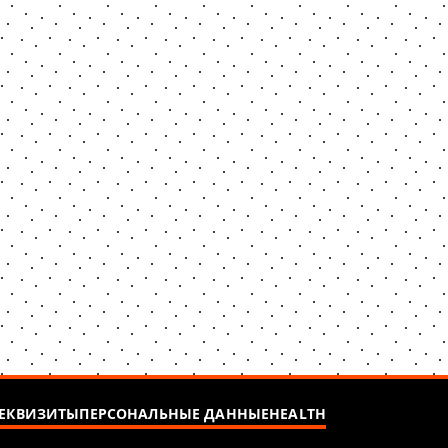
ЕКВИЗИТЫ
ПЕРСОНАЛЬНЫЕ ДАННЫЕ
HEALTH