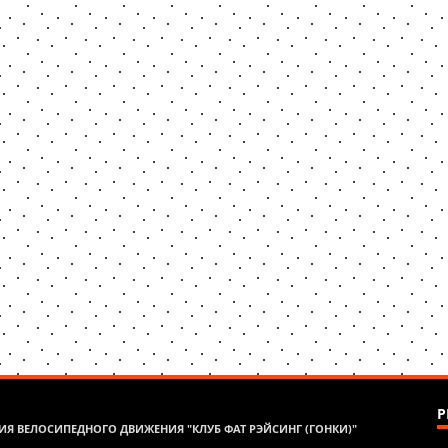
Р
Я ВЕЛОСИПЕДНОГО ДВИЖЕНИЯ "КЛУБ ФАТ РЭЙСИНГ (ГОНКИ)"