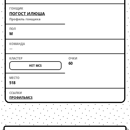
ПОГОСТ ИЛЮША
Профиль гонщика
М
—
60
НЕТ MCS
518
ПРОФИЛЬ
MCS