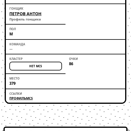
ПЕТРОВ АНТОН
Профиль гонщика
М
—
86
НЕТ MCS
379
ПРОФИЛЬ
MCS