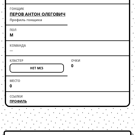
ПЕРОВ АНТОН ОЛЕГОВИЧ
Профиль гонщика
М
—
0
НЕТ MCS
0
ПРОФИЛЬ