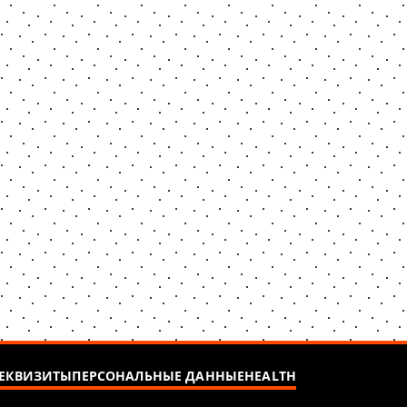
ЕКВИЗИТЫ
ПЕРСОНАЛЬНЫЕ ДАННЫЕ
HEALTH