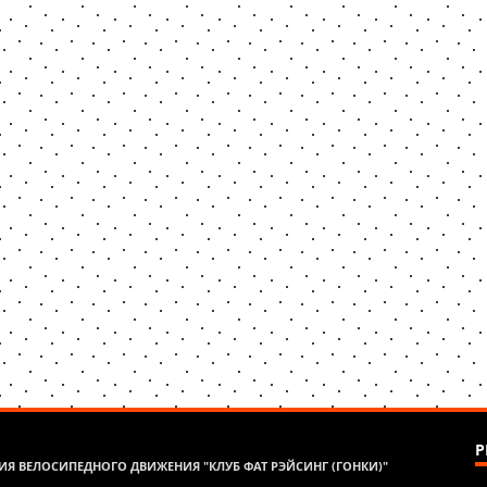
Р
Я ВЕЛОСИПЕДНОГО ДВИЖЕНИЯ "КЛУБ ФАТ РЭЙСИНГ (ГОНКИ)"