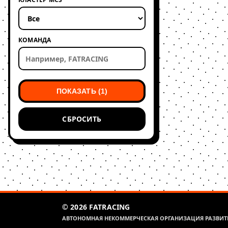
КОМАНДА
ПОКАЗАТЬ (1)
СБРОСИТЬ
© 2026 FATRACING
АВТОНОМНАЯ НЕКОММЕРЧЕСКАЯ ОРГАНИЗАЦИЯ РАЗВИТИ