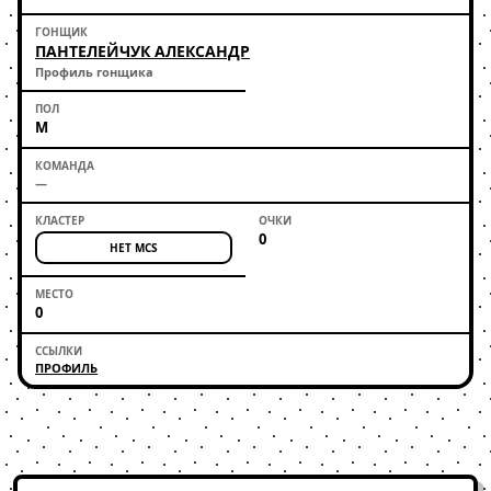
ПАНТЕЛЕЙЧУК АЛЕКСАНДР
Профиль гонщика
М
—
0
НЕТ MCS
0
ПРОФИЛЬ