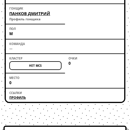
ПАНКОВ ДМИТРИЙ
Профиль гонщика
М
—
0
НЕТ MCS
0
ПРОФИЛЬ