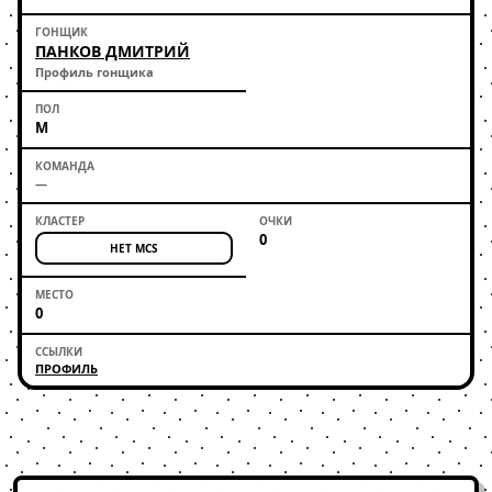
ПАНКОВ ДМИТРИЙ
Профиль гонщика
М
—
0
НЕТ MCS
0
ПРОФИЛЬ