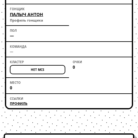
ПАЛЫЧ АНТОН
Профиль гонщика
—
—
0
НЕТ MCS
0
ПРОФИЛЬ