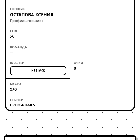
ОСТАПОВА КСЕНИЯ
Профиль гонщика
Ж
—
0
НЕТ MCS
578
ПРОФИЛЬ
MCS