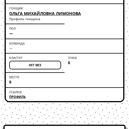
ОЛЬГА МИХАЙЛОВНА ЛИМОНОВА
Профиль гонщика
—
—
0
НЕТ MCS
0
ПРОФИЛЬ