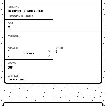
НОВИКОВ ВЯЧЕСЛАВ
Профиль гонщика
М
—
0
НЕТ MCS
508
ПРОФИЛЬ
MCS