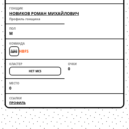
НОВИКОВ РОМАН МИХАЙЛОВИЧ
Профиль гонщика
М
HBFS
0
НЕТ MCS
0
ПРОФИЛЬ