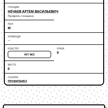
НЕЧАЕВ АРТЕМ ВАСИЛЬЕВИЧ
Профиль гонщика
М
—
0
НЕТ MCS
0
ПРОФИЛЬ
MCS