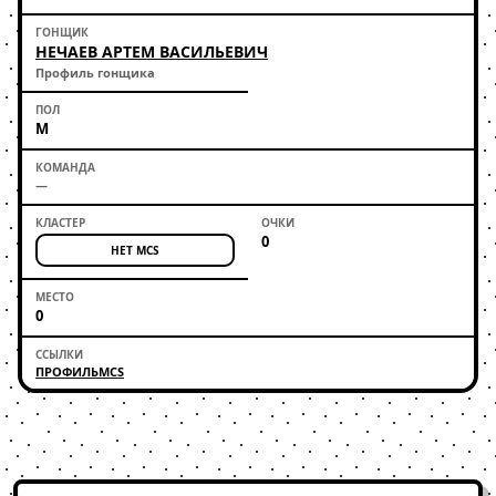
НЕЧАЕВ АРТЕМ ВАСИЛЬЕВИЧ
Профиль гонщика
М
—
0
НЕТ MCS
0
ПРОФИЛЬ
MCS